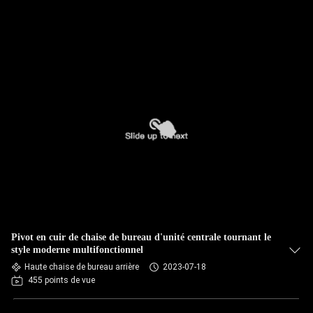
Pivot en cuir de chaise de bureau d'unité centrale tournant le
style moderne multifonctionnel
Haute chaise de bureau arrière
2023-07-18
455 points de vue