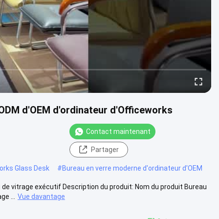
'ODM d'OEM d'ordinateur d'Officeworks
Contact maintenant
Partager
orks Glass Desk
#
Bureau en verre moderne d'ordinateur d'OEM
de vitrage exécutif Description du produit: Nom du produit Bureau
e ...
Vue davantage