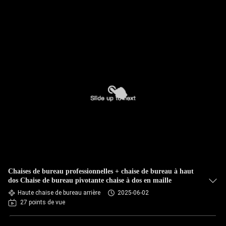
Chaises de bureau professionnelles + chaise de bureau à haut
dos Chaise de bureau pivotante chaise à dos en maille
Haute chaise de bureau arrière
2025-06-02
27 points de vue