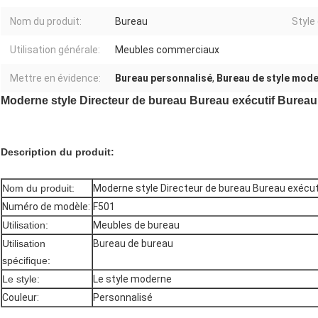
Nom du produit:
Bureau
Style
Utilisation générale:
Meubles commerciaux
Mettre en évidence:
Bureau personnalisé
,
Bureau de style mod
Moderne style Directeur de bureau Bureau exécutif Bureau 
Description du produit:
Nom du produit:
Moderne style Directeur de bureau Bureau exécuti
Numéro de modèle:
F501
Utilisation:
Meubles de bureau
Utilisation
Bureau de bureau
spécifique:
Le style:
Le style moderne
Couleur:
Personnalisé