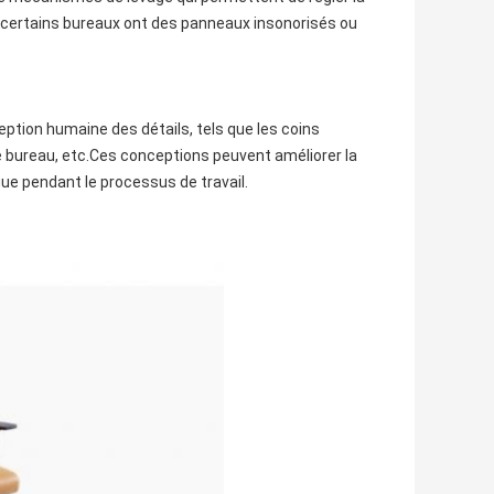
et certains bureaux ont des panneaux insonorisés ou
eption humaine des détails, tels que les coins
de bureau, etc.Ces conceptions peuvent améliorer la
igue pendant le processus de travail.