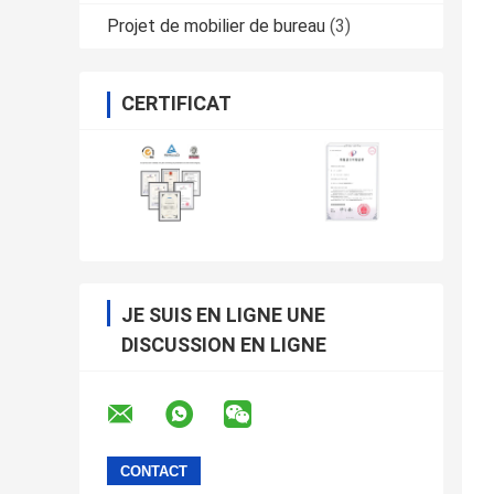
Projet de mobilier de bureau
(3)
CERTIFICAT
JE SUIS EN LIGNE UNE
DISCUSSION EN LIGNE