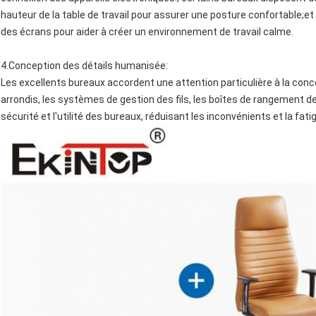
hauteur de la table de travail pour assurer une posture confortable;
des écrans pour aider à créer un environnement de travail calme.
4.
Conception des détails humanisée
:
Les excellents bureaux accordent une attention particulière à la conc
arrondis, les systèmes de gestion des fils, les boîtes de rangement 
sécurité et l'utilité des bureaux, réduisant les inconvénients et la fat