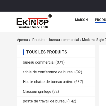
MAISON
PRODU
Aperçu
Produits
bureau commercial
Moderne Style D
TOUS LES PRODUITS
bureau commercial
(371)
table de conférence de bureau
(92)
Haute chaise de bureau arrière
(637)
Classeur ignifuge
(82)
poste de travail de bureau
(142)