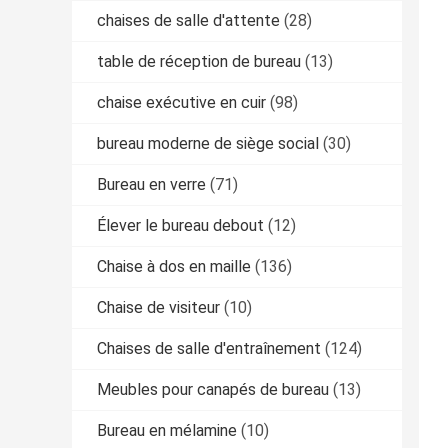
chaises de salle d'attente
(28)
table de réception de bureau
(13)
chaise exécutive en cuir
(98)
bureau moderne de siège social
(30)
Bureau en verre
(71)
Élever le bureau debout
(12)
Chaise à dos en maille
(136)
Chaise de visiteur
(10)
Chaises de salle d'entraînement
(124)
Meubles pour canapés de bureau
(13)
Bureau en mélamine
(10)