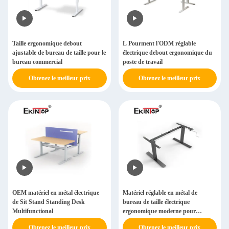
Taille ergonomique debout
L Pourment l'ODM réglable
ajustable de bureau de taille pour le
électrique debout ergonomique du
bureau commercial
poste de travail
Obtenez le meilleur prix
Obtenez le meilleur prix
OEM matériel en métal électrique
Matériel réglable en métal de
de Sit Stand Standing Desk
bureau de taille électrique
Multifunctional
ergonomique moderne pour
Officeworks
Obtenez le meilleur prix
Obtenez le meilleur prix