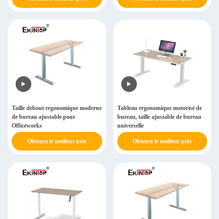
Taille debout ergonomique moderne
Tableau ergonomique motorisé de
de bureau ajustable pour
bureau, taille ajustable de bureau
Officeworks
universelle
Obtenez le meilleur prix
Obtenez le meilleur prix