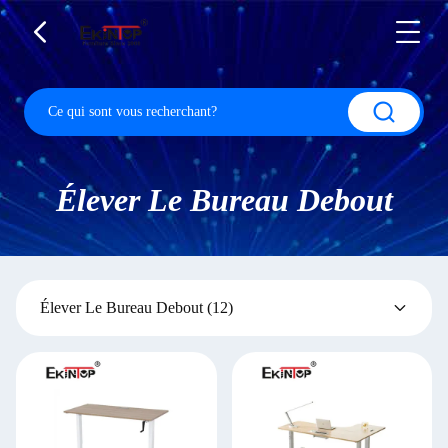
Élever Le Bureau Debout
Élever Le Bureau Debout
(12)