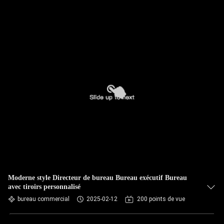
Moderne style Directeur de bureau Bureau exécutif Bureau
avec tiroirs personnalisé
bureau commercial
2025-02-12
200 points de vue