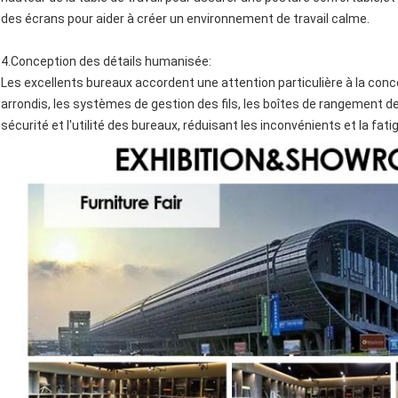
des écrans pour aider à créer un environnement de travail calme.
4.
Conception des détails humanisée
:
Les excellents bureaux accordent une attention particulière à la conc
arrondis, les systèmes de gestion des fils, les boîtes de rangement 
sécurité et l'utilité des bureaux, réduisant les inconvénients et la fat