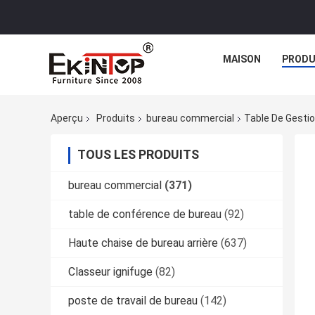
MAISON
PRODU
Aperçu
Produits
bureau commercial
Table De Gestio
TOUS LES PRODUITS
bureau commercial
(371)
table de conférence de bureau
(92)
Haute chaise de bureau arrière
(637)
Classeur ignifuge
(82)
poste de travail de bureau
(142)