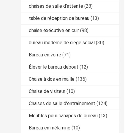
chaises de salle d'attente
(28)
table de réception de bureau
(13)
chaise exécutive en cuir
(98)
bureau moderne de siège social
(30)
Bureau en verre
(71)
Élever le bureau debout
(12)
Chaise à dos en maille
(136)
Chaise de visiteur
(10)
Chaises de salle d'entraînement
(124)
Meubles pour canapés de bureau
(13)
Bureau en mélamine
(10)