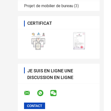
Projet de mobilier de bureau
(3)
CERTIFICAT
JE SUIS EN LIGNE UNE
DISCUSSION EN LIGNE