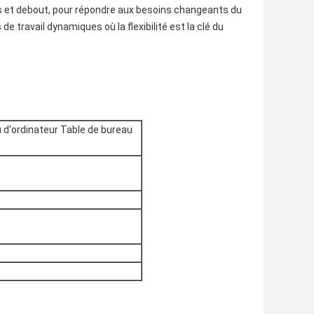
sis et debout, pour répondre aux besoins changeants du
de travail dynamiques où la flexibilité est la clé du
 d'ordinateur Table de bureau