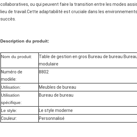
collaboratives, ou qui peuvent faire la transition entre les modes as
lieu de travail.Cette adaptabilité est cruciale dans les environnements 
succès.
Description du produit:
Nom du produit:
Table de gestion en gros Bureau de bureau Bureau
modulaire
Numéro de
8802
modèle:
Utilisation:
Meubles de bureau
Utilisation
Bureau de bureau
spécifique:
Le style:
Le style moderne
Couleur:
Personnalisé