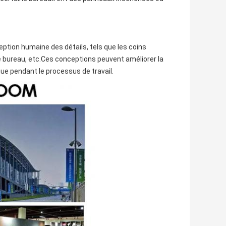
eption humaine des détails, tels que les coins
de bureau, etc.Ces conceptions peuvent améliorer la
igue pendant le processus de travail.