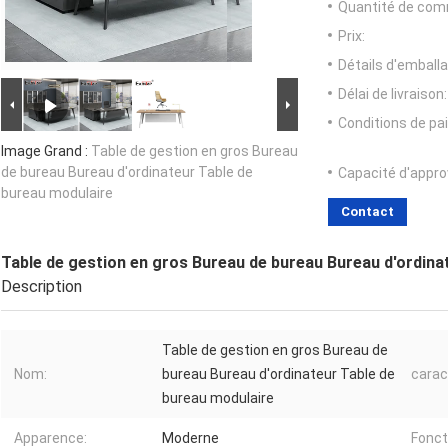
Quantité de com
Prix:
Détails d'emballa
Délai de livraison:
Conditions de pa
Image Grand :
Table de gestion en gros Bureau
de bureau Bureau d'ordinateur Table de
Capacité d'appr
bureau modulaire
Contact
Table de gestion en gros Bureau de bureau Bureau d'ordina
Description
Table de gestion en gros Bureau de
Nom:
bureau Bureau d'ordinateur Table de
carac
bureau modulaire
Apparence:
Moderne
Fonct