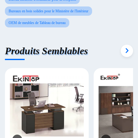
Bureaux en bois solides pour le Ministère de l'Intérieur
OEM de meubles de Tableau de bureau
Produits Semblables