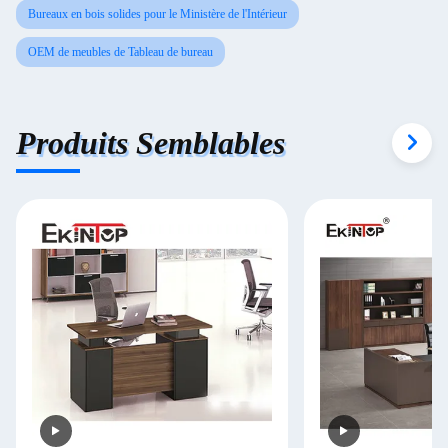
Bureaux en bois solides pour le Ministère de l'Intérieur
OEM de meubles de Tableau de bureau
Produits Semblables