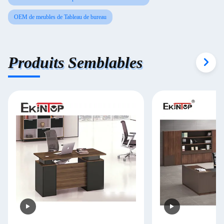
OEM de meubles de Tableau de bureau
Produits Semblables