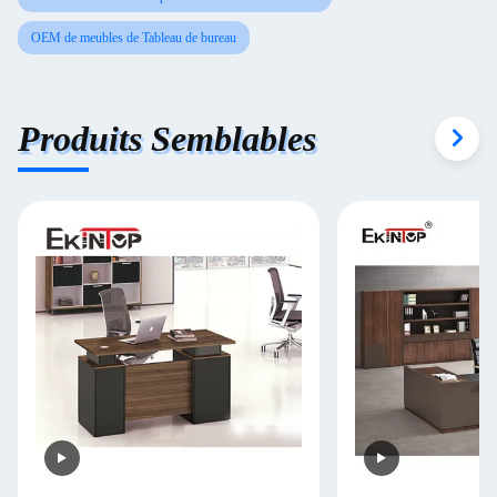
OEM de meubles de Tableau de bureau
Produits Semblables