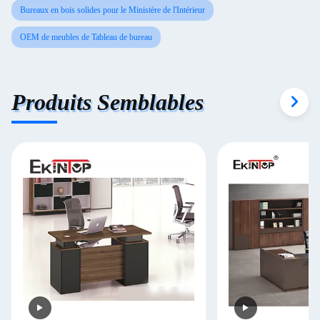
Bureaux en bois solides pour le Ministère de l'Intérieur
OEM de meubles de Tableau de bureau
Produits Semblables