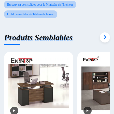
Bureaux en bois solides pour le Ministère de l'Intérieur
OEM de meubles de Tableau de bureau
Produits Semblables