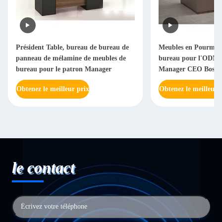
Président Table, bureau de bureau de
Meubles en Pourme 
panneau de mélamine de meubles de
bureau pour l'ODM d
bureau pour le patron Manager
Manager CEO Boss
Obtenez le meilleur prix
Obtenez le meilleur 
le contact