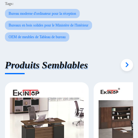
Tags:
Bureau moderne d'ordinateur pour la réception
Bureaux en bois solides pour le Ministère de l'Intérieur
OEM de meubles de Tableau de bureau
Produits Semblables