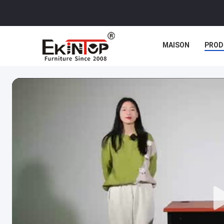
MAISON
PROD
CAS