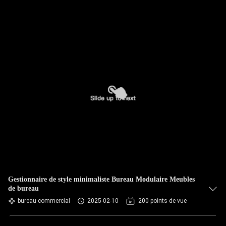
Gestionnaire de style minimaliste Bureau Modulaire Meubles
de bureau
bureau commercial
2025-02-10
200 points de vue