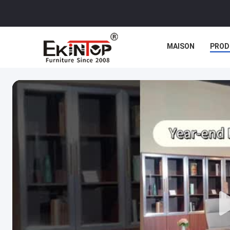
MAISON
PROD
CAS