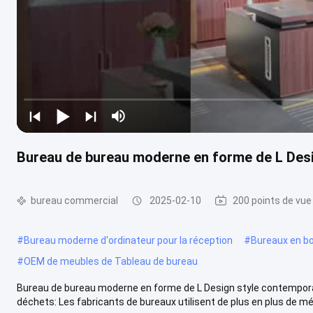
Bureau de bureau moderne en forme de L Des
bureau commercial
2025-02-10
200 points de vue
#
Bureau moderne d'ordinateur pour la réception
#
Bureaux en boi
#
OEM de meubles de Tableau de bureau
Bureau de bureau moderne en forme de L Design style contemporai
déchets: Les fabricants de bureaux utilisent de plus en plus de mé