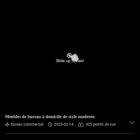
Meubles de bureau à domicile de style moderne
bureau commercial
2025-02-14
425 points de vue