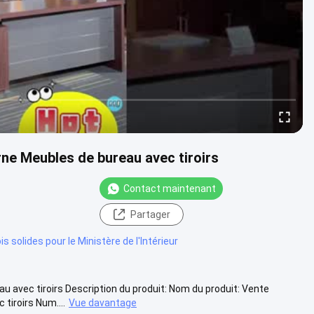
ne Meubles de bureau avec tiroirs
Contact maintenant
Partager
s solides pour le Ministère de l'Intérieur
 avec tiroirs Description du produit: Nom du produit: Vente
tiroirs Num....
Vue davantage