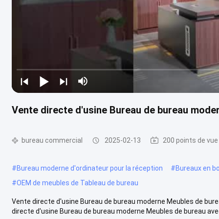
Vente directe d'usine Bureau de bureau moder
bureau commercial
2025-02-13
200 points de vue
#
Bureau moderne d'ordinateur pour la réception
#
Bureaux en boi
#
OEM de meubles de Tableau de bureau
Vente directe d'usine Bureau de bureau moderne Meubles de bureau
directe d'usine Bureau de bureau moderne Meubles de bureau avec 