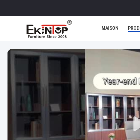
MAISON
PROD
CAS