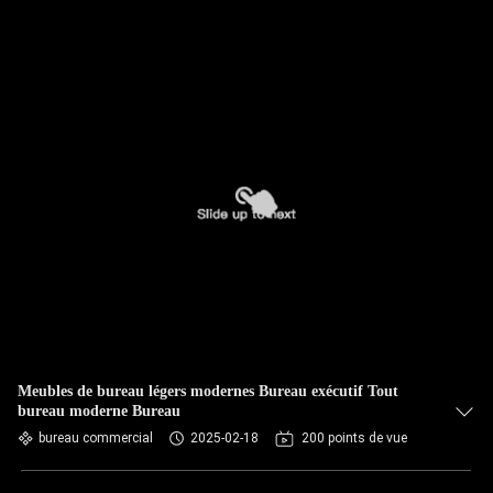
Meubles de bureau légers modernes Bureau exécutif Tout
bureau moderne Bureau
bureau commercial
2025-02-18
200 points de vue