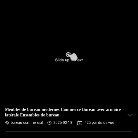
Meubles de bureau modernes Commerce Bureau avec armoire
latérale Ensembles de bureau
bureau commercial
2025-02-18
425 points de vue