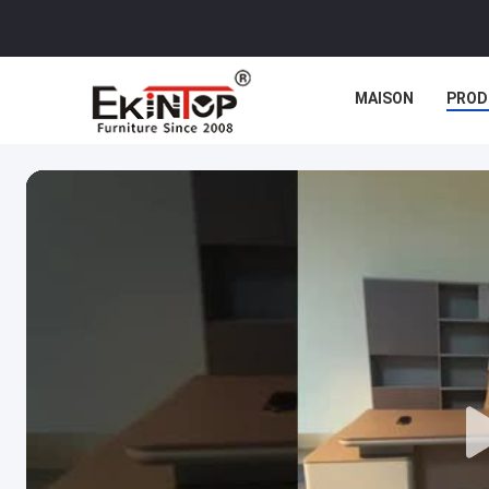
MAISON
PROD
CAS