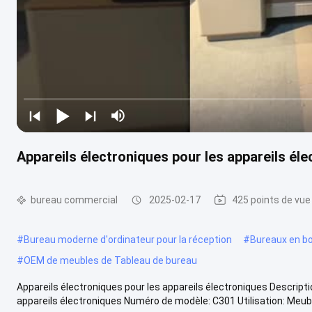
Appareils électroniques pour les appareils él
bureau commercial
2025-02-17
425 points de vue
#
Bureau moderne d'ordinateur pour la réception
#
Bureaux en boi
#
OEM de meubles de Tableau de bureau
Appareils électroniques pour les appareils électroniques Descripti
appareils électroniques Numéro de modèle: C301 Utilisation: Meubl