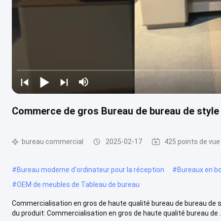
Commerce de gros Bureau de bureau de style i
bureau commercial
2025-02-17
425 points de vue
#
Bureau moderne d'ordinateur pour la réception
#
Bureaux en boi
#
OEM de meubles de Tableau de bureau
Commercialisation en gros de haute qualité bureau de bureau de st
du produit: Commercialisation en gros de haute qualité bureau de ..