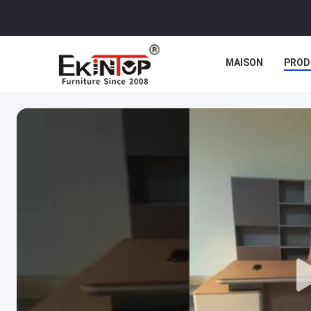
MAISON
PROD
CAS