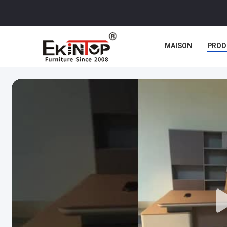
MAISON
PROD
CAS