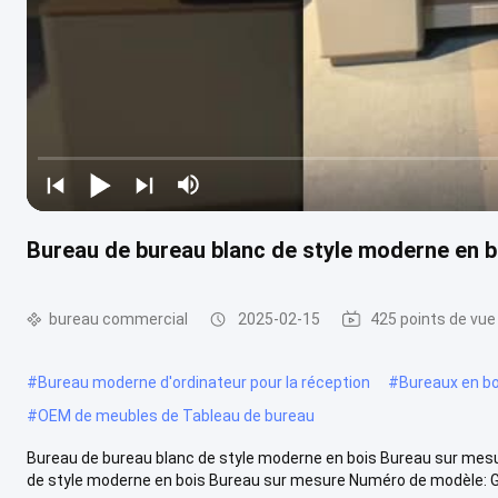
Bureau de bureau blanc de style moderne en 
bureau commercial
2025-02-15
425 points de vue
#
Bureau moderne d'ordinateur pour la réception
#
Bureaux en boi
#
OEM de meubles de Tableau de bureau
Bureau de bureau blanc de style moderne en bois Bureau sur mesur
de style moderne en bois Bureau sur mesure Numéro de modèle: G9