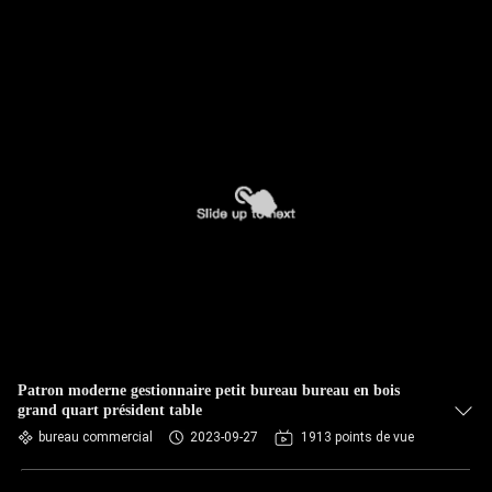
Patron moderne gestionnaire petit bureau bureau en bois
grand quart président table
bureau commercial
2023-09-27
1913 points de vue